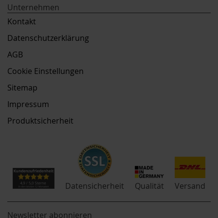
Unternehmen
Kontakt
Datenschutzerklärung
AGB
Cookie Einstellungen
Sitemap
Impressum
Produktsicherheit
Qualität
Datensicherheit
Versand
Newsletter abonnieren