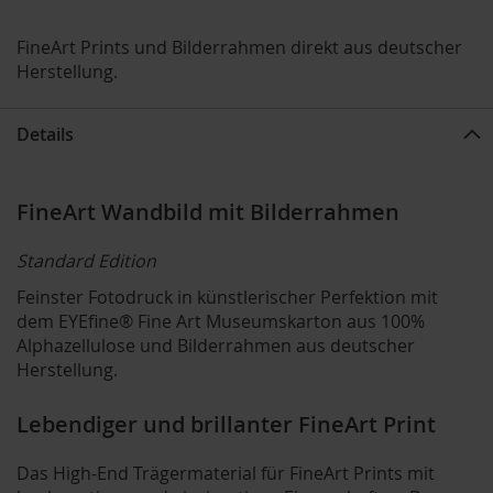
FineArt Prints und Bilderrahmen direkt aus deutscher
Herstellung.
Details
FineArt Wandbild mit Bilderrahmen
Standard Edition
Feinster Fotodruck in künstlerischer Perfektion mit
dem EYEfine® Fine Art Museumskarton aus 100%
Alphazellulose und Bilderrahmen aus deutscher
Herstellung.
Lebendiger und brillanter FineArt Print
Das High-End Trägermaterial für FineArt Prints mit