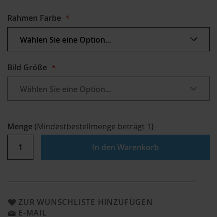
Rahmen Farbe
Bild Größe
Menge
(
Mindestbestellmenge beträgt
1
)
In den Warenkorb
ZUR WUNSCHLISTE HINZUFÜGEN
E-MAIL