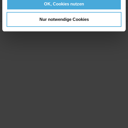
Weitere Informationen
OK, Cookies nutzen
Bewertungen
Nur notwendige Cookies