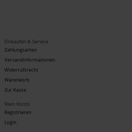
Einkaufen & Service
Zahlungsarten
Versandinformationen
Widerrufsrecht
Warenkorb
Zur Kasse
Mein Konto
Registrieren
Login