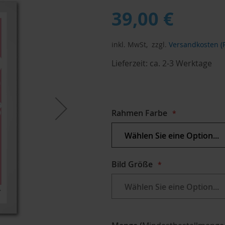
39,00 €
inkl. MwSt,
zzgl.
Versandkosten (P
Lieferzeit:
ca. 2-3 Werktage
Rahmen Farbe
Bild Größe