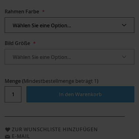
Rahmen Farbe
Bild Größe
Menge
(
Mindestbestellmenge beträgt
1
)
In den Warenkorb
ZUR WUNSCHLISTE HINZUFÜGEN
E-MAIL