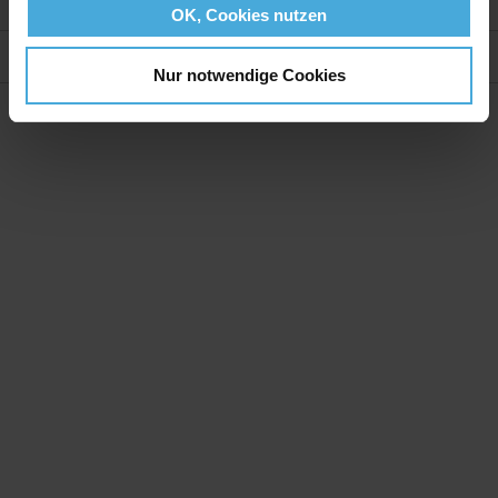
Weitere Informationen
OK, Cookies nutzen
Bewertungen
Nur notwendige Cookies