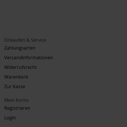
Einkaufen & Service
Zahlungsarten
Versandinformationen
Widerrufsrecht
Warenkorb
Zur Kasse
Mein Konto
Registrieren
Login