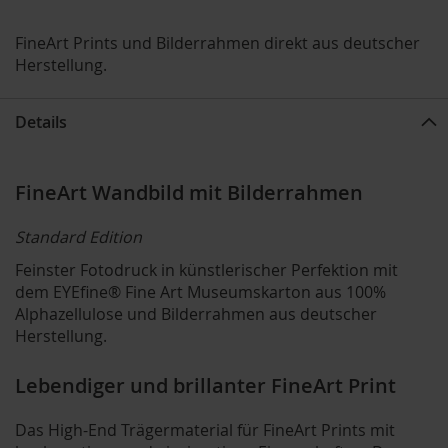
FineArt Prints und Bilderrahmen direkt aus deutscher
Herstellung.
Details
FineArt Wandbild mit Bilderrahmen
Standard Edition
Feinster Fotodruck in künstlerischer Perfektion mit
dem EYEfine® Fine Art Museumskarton aus 100%
Alphazellulose und Bilderrahmen aus deutscher
Herstellung.
Lebendiger und brillanter FineArt Print
Das High-End Trägermaterial für FineArt Prints mit