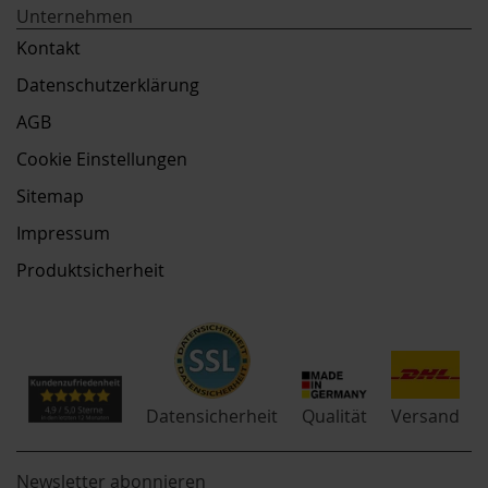
Unternehmen
Kontakt
Datenschutzerklärung
AGB
Cookie Einstellungen
Sitemap
Impressum
Produktsicherheit
Qualität
Datensicherheit
Versand
Newsletter abonnieren