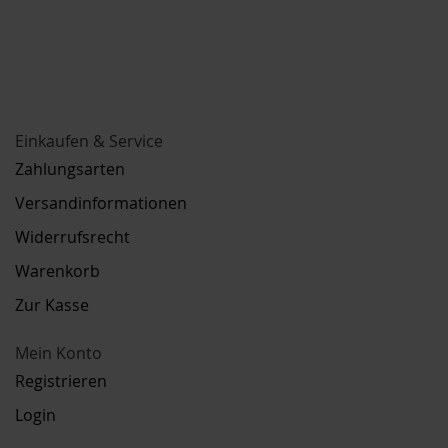
Einkaufen & Service
Zahlungsarten
Versandinformationen
Widerrufsrecht
Warenkorb
Zur Kasse
Mein Konto
Registrieren
Login