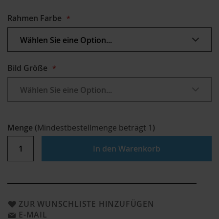
Rahmen Farbe
Bild Größe
Menge
(
Mindestbestellmenge beträgt
1
)
In den Warenkorb
ZUR WUNSCHLISTE HINZUFÜGEN
E-MAIL