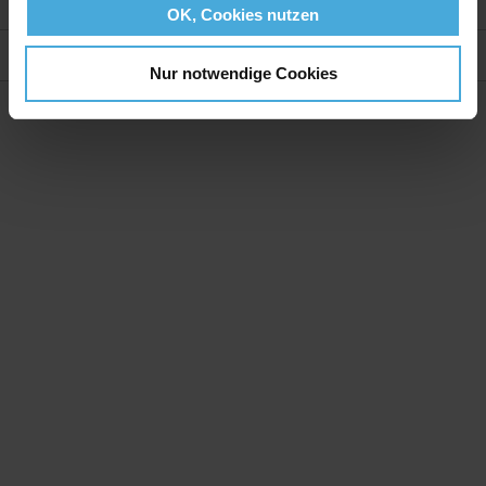
Weitere Informationen
OK, Cookies nutzen
Bewertungen
Nur notwendige Cookies