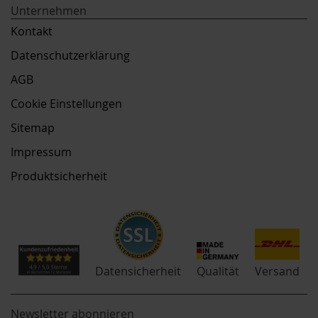
Unternehmen
Kontakt
Datenschutzerklärung
AGB
Cookie Einstellungen
Sitemap
Impressum
Produktsicherheit
Qualität
Datensicherheit
Versand
Newsletter abonnieren