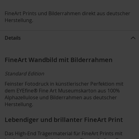
FineArt Prints und Bilderrahmen direkt aus deutscher
Herstellung.
Details
FineArt Wandbild mit Bilderrahmen
Standard Edition
Feinster Fotodruck in künstlerischer Perfektion mit
dem EYEfine® Fine Art Museumskarton aus 100%
Alphazellulose und Bilderrahmen aus deutscher
Herstellung.
Lebendiger und brillanter FineArt Print
Das High-End Trägermaterial für FineArt Prints mit