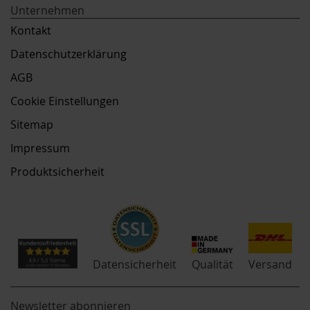
Unternehmen
Kontakt
Datenschutzerklärung
AGB
Cookie Einstellungen
Sitemap
Impressum
Produktsicherheit
Qualität
Datensicherheit
Versand
Newsletter abonnieren