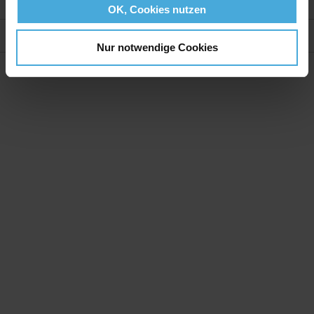
Weitere Informationen
OK, Cookies nutzen
Bewertungen
Nur notwendige Cookies