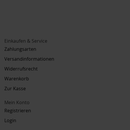
Einkaufen & Service
Zahlungsarten
Versandinformationen
Widerrufsrecht
Warenkorb
Zur Kasse
Mein Konto
Registrieren
Login