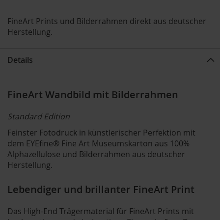
FineArt Prints und Bilderrahmen direkt aus deutscher
Herstellung.
Details
FineArt Wandbild mit Bilderrahmen
Standard Edition
Feinster Fotodruck in künstlerischer Perfektion mit
dem EYEfine® Fine Art Museumskarton aus 100%
Alphazellulose und Bilderrahmen aus deutscher
Herstellung.
Lebendiger und brillanter FineArt Print
Das High-End Trägermaterial für FineArt Prints mit