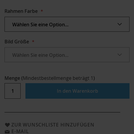
Rahmen Farbe
Bild Größe
Menge
(
Mindestbestellmenge beträgt
1
)
In den Warenkorb
ZUR WUNSCHLISTE HINZUFÜGEN
E-MAIL