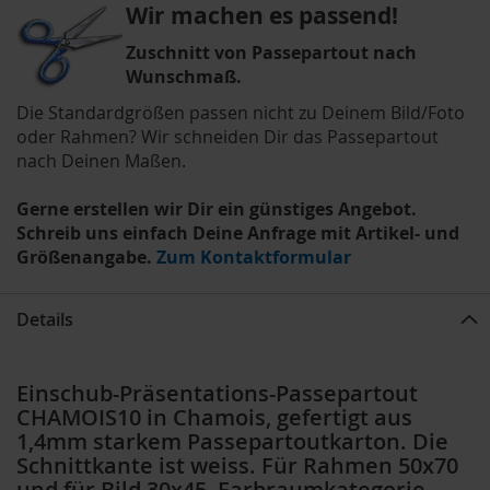
Wir machen es passend!
Zuschnitt von Passepartout nach
Wunschmaß.
Die Standardgrößen passen nicht zu Deinem Bild/Foto
oder Rahmen? Wir schneiden Dir das Passepartout
nach Deinen Maßen.
Gerne erstellen wir Dir ein günstiges Angebot.
Schreib uns einfach Deine Anfrage mit Artikel- und
Größenangabe.
Zum Kontaktformular
Details
Einschub-Präsentations-Passepartout
CHAMOIS10 in Chamois, gefertigt aus
1,4mm starkem Passepartoutkarton. Die
Schnittkante ist weiss. Für Rahmen 50x70
und für Bild 30x45, Farbraumkategorie