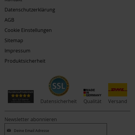
Datenschutzerklärung
AGB
Cookie Einstellungen
Sitemap
Impressum
Produktsicherheit
Qualität
Datensicherheit
Versand
Newsletter abonnieren