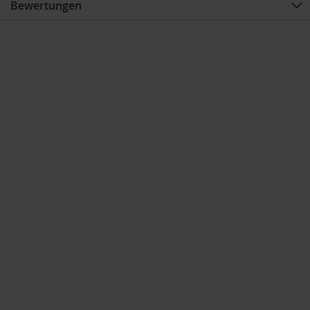
Bewertungen