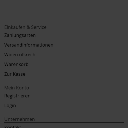
Einkaufen & Service
Zahlungsarten
Versandinformationen
Widerrufsrecht
Warenkorb
Zur Kasse
Mein Konto
Registrieren
Login
Unternehmen
Kontakt