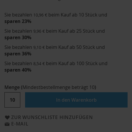
Sie bezahlen
beim Kauf ab 10 Stück und
10,96 €
sparen
23
%
Sie bezahlen
beim Kauf ab 25 Stück und
9,96 €
sparen
30
%
Sie bezahlen
beim Kauf ab 50 Stück und
9,10 €
sparen
36
%
Sie bezahlen
beim Kauf ab 100 Stück und
8,54 €
sparen
40
%
Menge
(
Mindestbestellmenge beträgt
10
)
In den Warenkorb
ZUR WUNSCHLISTE HINZUFÜGEN
E-MAIL