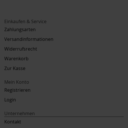
Einkaufen & Service
Zahlungsarten
Versandinformationen
Widerrufsrecht
Warenkorb
Zur Kasse
Mein Konto
Registrieren
Login
Unternehmen
Kontakt