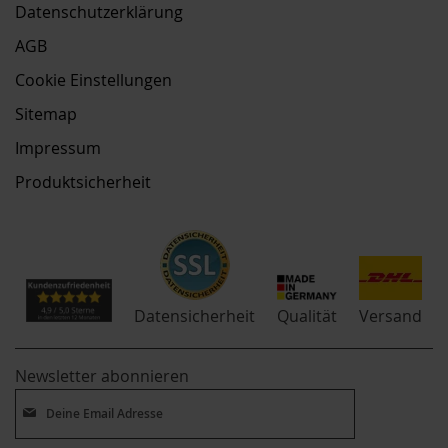
Datenschutzerklärung
AGB
Cookie Einstellungen
Sitemap
Impressum
Produktsicherheit
Qualität
Datensicherheit
Versand
Newsletter abonnieren