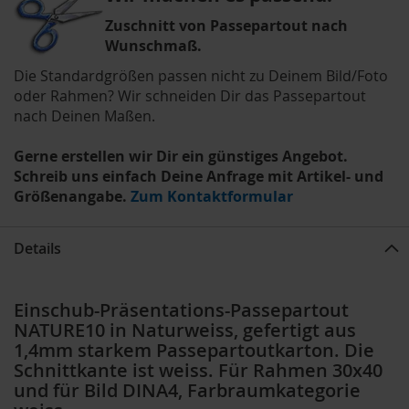
Zuschnitt von Passepartout nach
Wunschmaß.
Die Standardgrößen passen nicht zu Deinem Bild/Foto
oder Rahmen? Wir schneiden Dir das Passepartout
nach Deinen Maßen.
Gerne erstellen wir Dir ein günstiges Angebot.
Schreib uns einfach Deine Anfrage mit Artikel- und
Größenangabe.
Zum Kontaktformular
Details
Einschub-Präsentations-Passepartout
NATURE10 in Naturweiss, gefertigt aus
1,4mm starkem Passepartoutkarton. Die
Schnittkante ist weiss. Für Rahmen 30x40
und für Bild DINA4, Farbraumkategorie