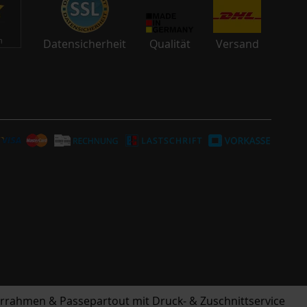
Datensicherheit
Qualität
Versand
derrahmen & Passepartout mit Druck- & Zuschnittservice