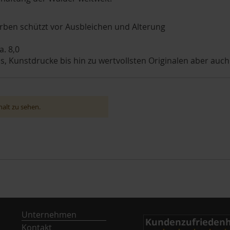
rben schützt vor Ausbleichen und Alterung
a. 8,0
, Kunstdrucke bis hin zu wertvollsten Originalen aber auch
alt zu sehen.
Unternehmen
Kontakt