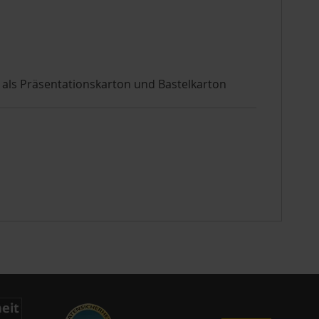
 als Präsentationskarton und Bastelkarton