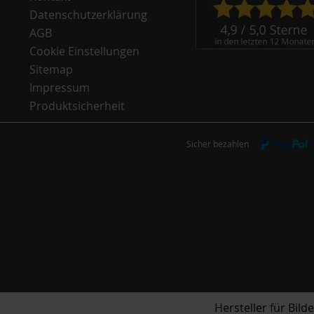
Datenschutzerklärung
AGB
Cookie Einstellungen
Sitemap
Impressum
Produktsicherheit
Sicher bezahlen
Hersteller für Bil