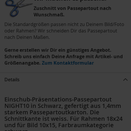
Zuschnitt von Passepartout nach
Wunschmaß.
Die Standardgrößen passen nicht zu Deinem Bild/Foto
oder Rahmen? Wir schneiden Dir das Passepartout
nach Deinen Maßen.
Gerne erstellen wir Dir ein günstiges Angebot.
Schreib uns einfach Deine Anfrage mit Artikel- und
Größenangabe.
Zum Kontaktformular
Details
Einschub-Präsentations-Passepartout
NIGHT10 in Schwarz, gefertigt aus 1,4mm
starkem Passepartoutkarton. Die
Schnittkante ist weiss. Für Rahmen 18x24
und für Bild 10x15, Farbraumkategorie