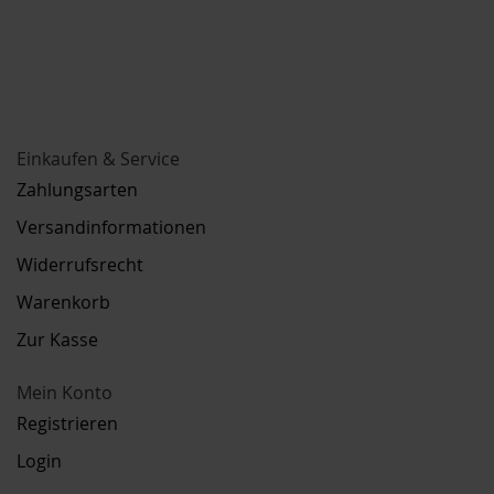
Einkaufen & Service
Zahlungsarten
Versandinformationen
Widerrufsrecht
Warenkorb
Zur Kasse
Mein Konto
Registrieren
Login