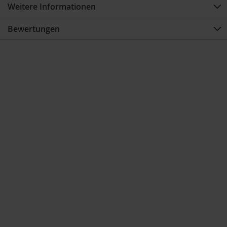
Weitere Informationen
Bewertungen