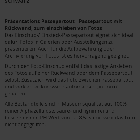
schwarz
Präsentations Passepartout - Passepartout mit
Rückwand, zum einschieben von Fotos
Das Einschub-/ Einsteck-Passepartout eignet sich ideal
dafür, Fotos in Galerien oder Ausstellungen zu
präsentieren. Auch für die Aufbewahrung oder
Archivierung von Fotos ist es hervorragend geeignet.
Durch den Foto-Einschub entfällt das lästige Ankleben
des Fotos auf einer Rückwand oder dem Passepartout
selbst. Zusätzlich wird das Foto zwischen Passepartout
und verklebter Rückwand automatisch „in Form“
gehalten.
Alle Bestandteile sind in Museumsqualität aus 100%
reiner Alphazellulose, säure- und ligninfrei und
besitzen einen PH-Wert von ca. 8,5. Somit wird das Foto
nicht angegriffen.