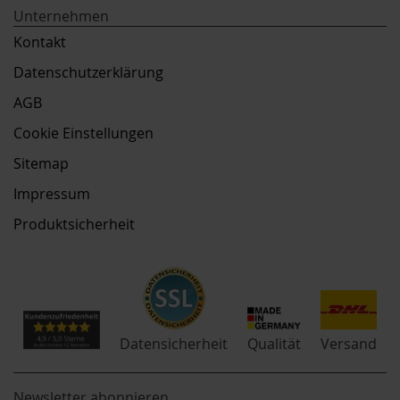
Unternehmen
Kontakt
Datenschutzerklärung
AGB
Cookie Einstellungen
Sitemap
Impressum
Produktsicherheit
Qualität
Datensicherheit
Versand
Newsletter abonnieren