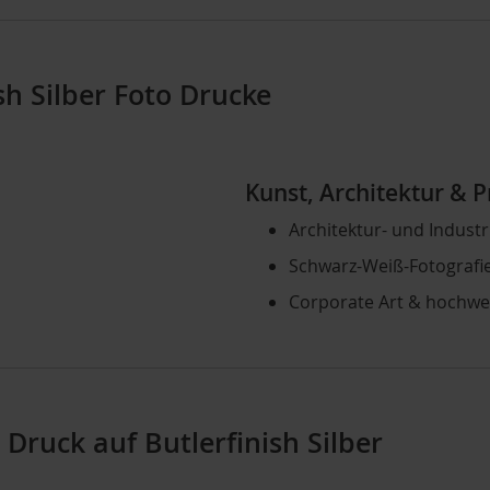
sh Silber Foto Drucke
Kunst, Architektur & 
Architektur- und Industr
Schwarz-Weiß-Fotografie
Corporate Art & hochwe
 Druck auf Butlerfinish Silber