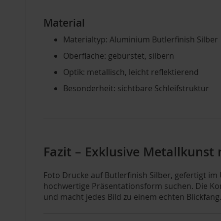
Material
Materialtyp: Aluminium Butlerfinish Silber
Oberfläche: gebürstet, silbern
Optik: metallisch, leicht reflektierend
Besonderheit: sichtbare Schleifstruktur
Fazit – Exklusive Metallkunst
Foto Drucke auf Butlerfinish Silber, gefertigt 
hochwertige Präsentationsform suchen. Die Ko
und macht jedes Bild zu einem echten Blickfang