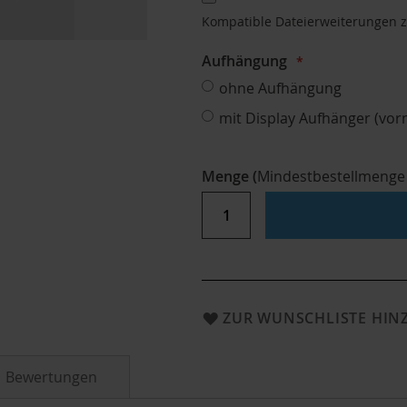
Kompatible Dateierweiterungen 
Aufhängung
ohne Aufhängung
mit Display Aufhänger (vor
Menge
(
Mindestbestellmenge
ZUR WUNSCHLISTE HI
Bewertungen