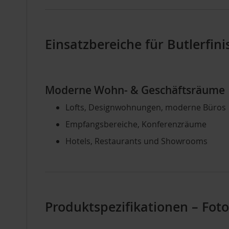
Einsatzbereiche für Butlerfini
Moderne Wohn- & Geschäftsräume
Lofts, Designwohnungen, moderne Büros
Empfangsbereiche, Konferenzräume
Hotels, Restaurants und Showrooms
Produktspezifikationen – Foto