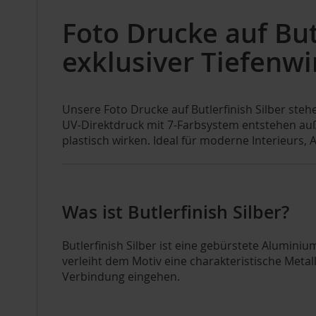
Foto Drucke auf Butl
exklusiver Tiefenw
Unsere Foto Drucke auf Butlerfinish Silber steh
UV-Direktdruck mit 7-Farbsystem entstehen au
plastisch wirken. Ideal für moderne Interieurs, 
Was ist Butlerfinish Silber?
Butlerfinish Silber ist eine gebürstete Aluminiu
verleiht dem Motiv eine charakteristische Metal
Verbindung eingehen.