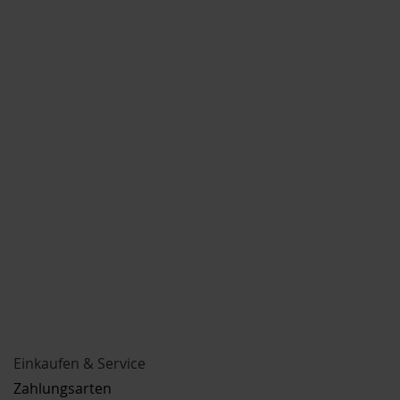
Einkaufen & Service
Zahlungsarten