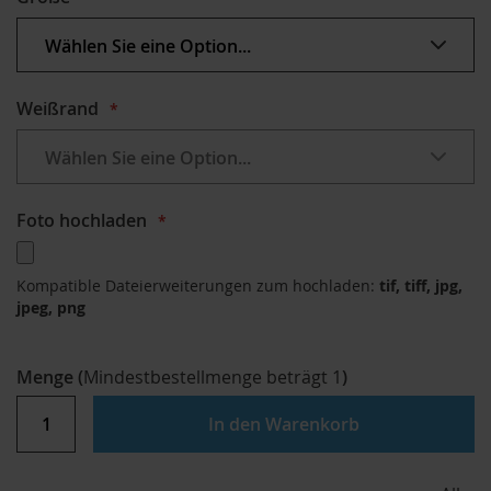
Weißrand
Foto hochladen
Kompatible Dateierweiterungen zum hochladen:
tif, tiff, jpg,
jpeg, png
Menge
(
Mindestbestellmenge beträgt
1
)
In den Warenkorb