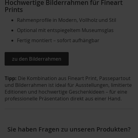
Hochwertige Bilderrahmen für Fineart
Prints
Rahmenprofile in Modern, Vollholz und Stil
Optional mit entspiegeltem Museumsglas
Fertig montiert – sofort aufhängbar
zu den Bilderrahmen
Tipp:
Die Kombination aus Fineart Print, Passepartout
und Bilderrahmen ist ideal für Ausstellungen, limitierte
Editionen und hochwertige Geschenkideen – für eine
professionelle Präsentation direkt aus einer Hand.
Sie haben Fragen zu unseren Produkten?