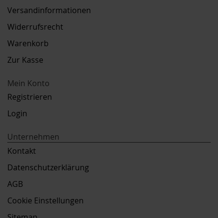
Versandinformationen
Widerrufsrecht
Warenkorb
Zur Kasse
Mein Konto
Registrieren
Login
Unternehmen
Kontakt
Datenschutzerklärung
AGB
Cookie Einstellungen
Sitemap