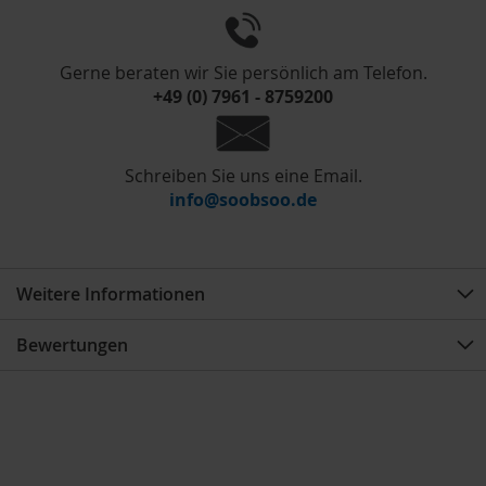
Gerne beraten wir Sie persönlich am Telefon.
+49 (0) 7961 - 8759200
Schreiben Sie uns eine Email.
info@soobsoo.de
Weitere Informationen
Bewertungen