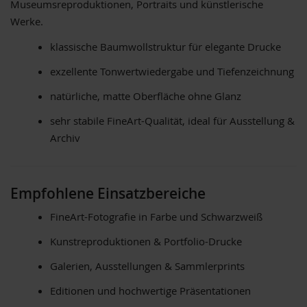
Museumsreproduktionen, Portraits und künstlerische
Werke.
klassische Baumwollstruktur für elegante Drucke
exzellente Tonwertwiedergabe und Tiefenzeichnung
natürliche, matte Oberfläche ohne Glanz
sehr stabile FineArt-Qualität, ideal für Ausstellung &
Archiv
Empfohlene Einsatzbereiche
FineArt-Fotografie in Farbe und Schwarzweiß
Kunstreproduktionen & Portfolio-Drucke
Galerien, Ausstellungen & Sammlerprints
Editionen und hochwertige Präsentationen