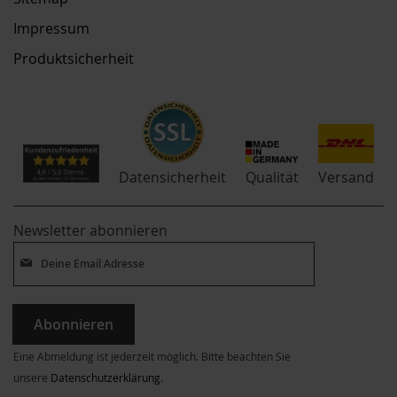
Impressum
Produktsicherheit
Qualität
Datensicherheit
Versand
Newsletter abonnieren
Abonnieren
Eine Abmeldung ist jederzeit möglich. Bitte beachten Sie
unsere
Datenschutzerklärung
.