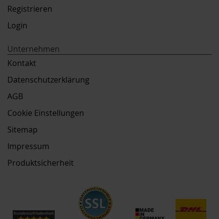
Registrieren
Login
Unternehmen
Kontakt
Datenschutzerklärung
AGB
Cookie Einstellungen
Sitemap
Impressum
Produktsicherheit