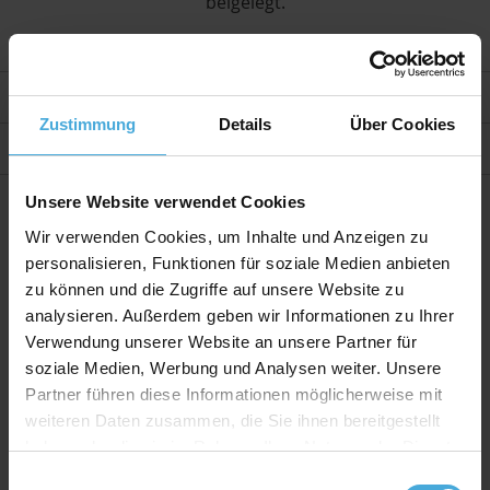
beigelegt.
Weitere Informationen
Zustimmung
Details
Über Cookies
Bewertungen
Unsere Website verwendet Cookies
Wir verwenden Cookies, um Inhalte und Anzeigen zu
personalisieren, Funktionen für soziale Medien anbieten
zu können und die Zugriffe auf unsere Website zu
analysieren. Außerdem geben wir Informationen zu Ihrer
Verwendung unserer Website an unsere Partner für
soziale Medien, Werbung und Analysen weiter. Unsere
Partner führen diese Informationen möglicherweise mit
weiteren Daten zusammen, die Sie ihnen bereitgestellt
haben oder die sie im Rahmen Ihrer Nutzung der Dienste
gesammelt haben.
Einwilligungsauswahl