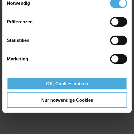
Notwendig
Präferenzen
Statistiken
Marketing
OK, Cookies nutzen
Nur notwendige Cookies