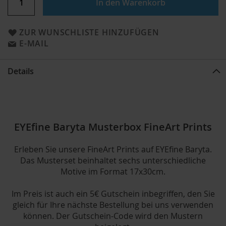
In den Warenkorb
ZUR WUNSCHLISTE HINZUFÜGEN
E-MAIL
Details
EYEfine Baryta Musterbox FineArt Prints
Erleben Sie unsere FineArt Prints auf EYEfine Baryta.
Das Musterset beinhaltet sechs unterschiedliche
Motive im Format 17x30cm.
Im Preis ist auch ein 5€ Gutschein inbegriffen, den Sie
gleich für Ihre nächste Bestellung bei uns verwenden
können. Der Gutschein-Code wird den Mustern