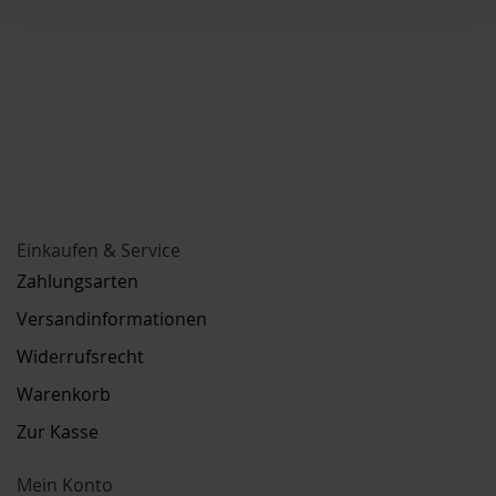
Einkaufen & Service
Zahlungsarten
Versandinformationen
Widerrufsrecht
Warenkorb
Zur Kasse
Mein Konto