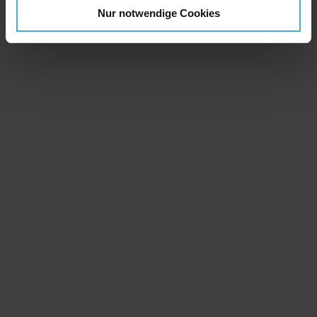
Nur notwendige Cookies