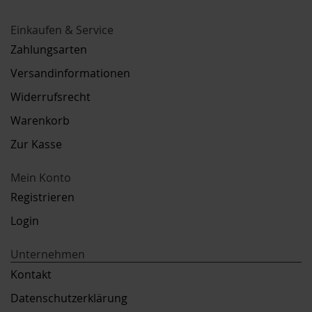
Einkaufen & Service
Zahlungsarten
Versandinformationen
Widerrufsrecht
Warenkorb
Zur Kasse
Mein Konto
Registrieren
Login
Unternehmen
Kontakt
Datenschutzerklärung