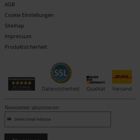
AGB
Cookie Einstellungen
Sitemap
Impressum
Produktsicherheit
Qualität
Datensicherheit
Versand
Newsletter abonnieren