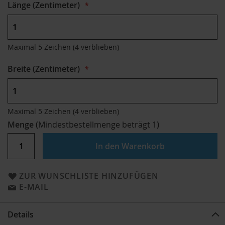
Länge (Zentimeter)
Maximal 5 Zeichen
(4 verblieben)
Breite (Zentimeter)
Maximal 5 Zeichen
(4 verblieben)
Menge
(
Mindestbestellmenge beträgt
1
)
In den Warenkorb
ZUR WUNSCHLISTE HINZUFÜGEN
E-MAIL
Details