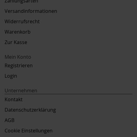
Zahlungsarten
Versandinformationen
Widerrufsrecht
Warenkorb
Zur Kasse
Mein Konto
Registrieren
Login
Unternehmen
Kontakt
Datenschutzerklärung
AGB
Cookie Einstellungen