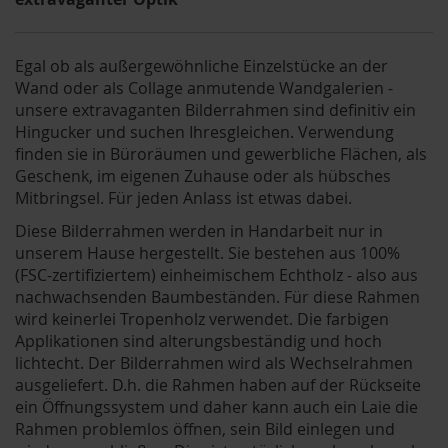
Egal ob als außergewöhnliche Einzelstücke an der
Wand oder als Collage anmutende Wandgalerien -
unsere extravaganten Bilderrahmen sind definitiv ein
Hingucker und suchen Ihresgleichen. Verwendung
finden sie in Büroräumen und gewerbliche Flächen, als
Geschenk, im eigenen Zuhause oder als hübsches
Mitbringsel. Für jeden Anlass ist etwas dabei.
Diese Bilderrahmen werden in Handarbeit nur in
unserem Hause hergestellt. Sie bestehen aus 100%
(FSC-zertifiziertem) einheimischem Echtholz - also aus
nachwachsenden Baumbeständen. Für diese Rahmen
wird keinerlei Tropenholz verwendet. Die farbigen
Applikationen sind alterungsbeständig und hoch
lichtecht. Der Bilderrahmen wird als Wechselrahmen
ausgeliefert. D.h. die Rahmen haben auf der Rückseite
ein Öffnungssystem und daher kann auch ein Laie die
Rahmen problemlos öffnen, sein Bild einlegen und