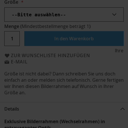
Größe
Menge
(
Mindestbestellmenge beträgt
1
)
In den Warenkorb
Ihre
ZUR WUNSCHLISTE HINZUFÜGEN
E-MAIL
Größe ist nicht dabei? Dann schreiben Sie uns doch
einfach an oder melden sich telefonisch. Gerne fertigen
wir Ihnen diesen Bilderrahmen auf Wunsch in Ihrer
Größe an.
Details
Exklusive Bilderrahmen (Wechselrahmen) in
extravaganter Optik