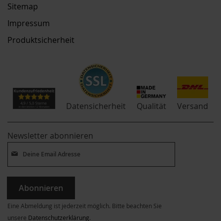
Sitemap
Impressum
Produktsicherheit
Qualität
Datensicherheit
Versand
Newsletter abonnieren
Abonnieren
Eine Abmeldung ist jederzeit möglich. Bitte beachten Sie
unsere
Datenschutzerklärung
.