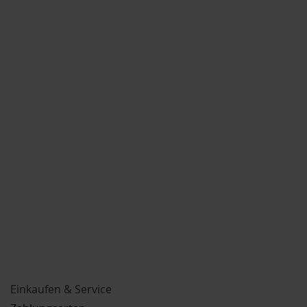
Einkaufen & Service