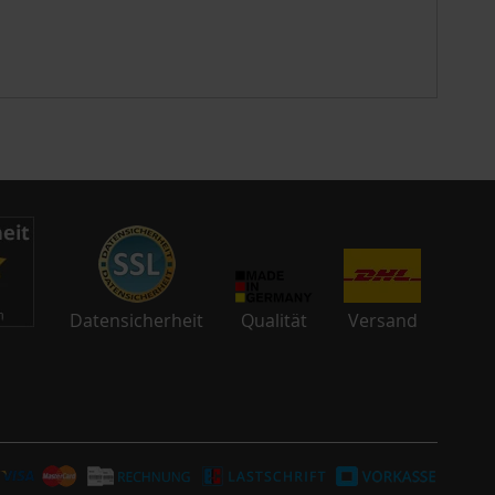
Datensicherheit
Qualität
Versand