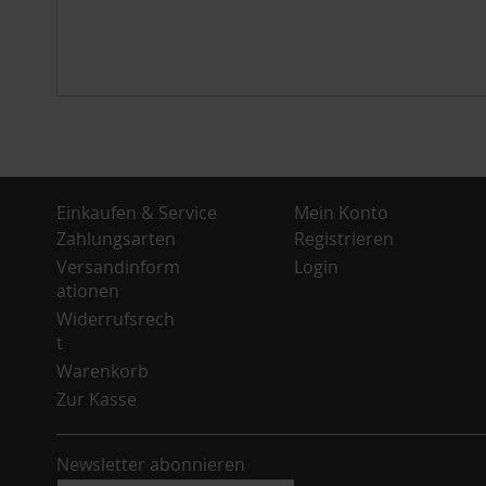
Einkaufen & Service
Mein Konto
Zahlungsarten
Registrieren
Versandinform
Login
ationen
Widerrufsrech
t
Warenkorb
Zur Kasse
Newsletter abonnieren