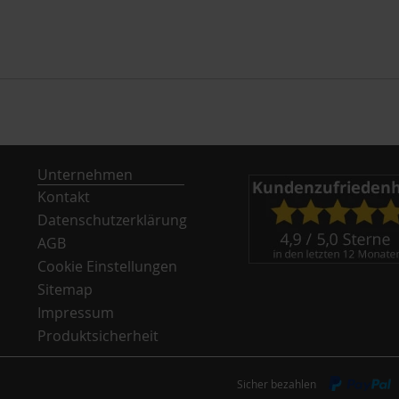
Unternehmen
Kontakt
Datenschutzerklärung
AGB
Cookie Einstellungen
Sitemap
Impressum
Produktsicherheit
Sicher bezahlen