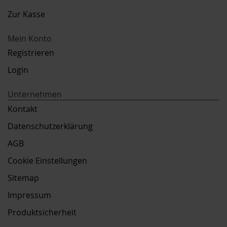
Zur Kasse
Mein Konto
Registrieren
Login
Unternehmen
Kontakt
Datenschutzerklärung
AGB
Cookie Einstellungen
Sitemap
Impressum
Produktsicherheit