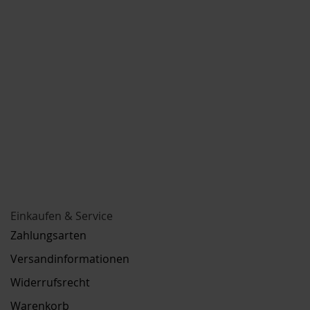
Einkaufen & Service
Zahlungsarten
Versandinformationen
Widerrufsrecht
Warenkorb