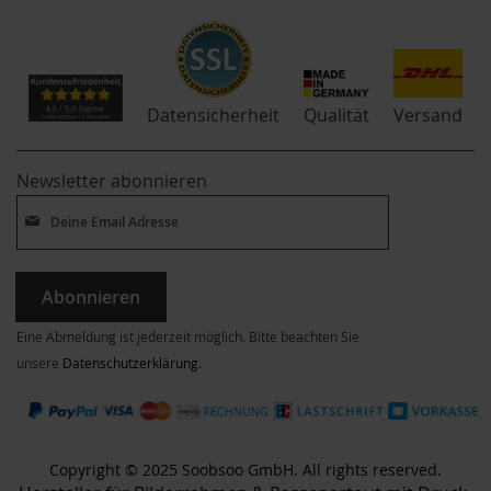
Qualität
Datensicherheit
Versand
Newsletter abonnieren
Abonnieren
Eine Abmeldung ist jederzeit möglich. Bitte beachten Sie
unsere
Datenschutzerklärung
.
Copyright © 2025 Soobsoo GmbH. All rights reserved.