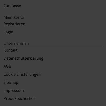
Zur Kasse
Mein Konto
Registrieren
Login
Unternehmen
Kontakt
Datenschutzerklärung
AGB
Cookie Einstellungen
Sitemap
Impressum
Produktsicherheit