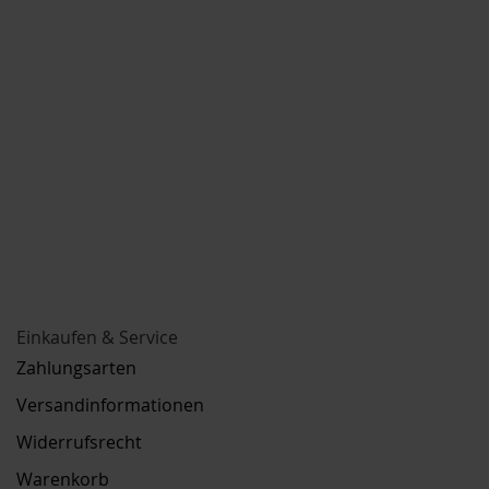
Einkaufen & Service
Zahlungsarten
Versandinformationen
Widerrufsrecht
Warenkorb