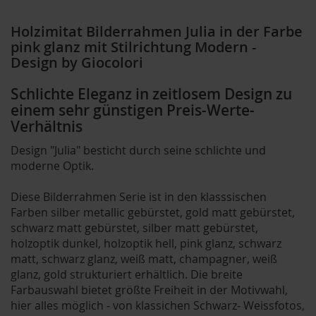
Holzimitat Bilderrahmen Julia in der Farbe
pink glanz mit Stilrichtung Modern -
Design by Giocolori
Schlichte Eleganz in zeitlosem Design zu
einem sehr günstigen Preis-Werte-
Verhältnis
Design "Julia" besticht durch seine schlichte und
moderne Optik.
Diese Bilderrahmen Serie ist in den klasssischen
Farben silber metallic gebürstet, gold matt gebürstet,
schwarz matt gebürstet, silber matt gebürstet,
holzoptik dunkel, holzoptik hell, pink glanz, schwarz
matt, schwarz glanz, weiß matt, champagner, weiß
glanz, gold strukturiert erhältlich. Die breite
Farbauswahl bietet größte Freiheit in der Motivwahl,
hier alles möglich - von klassichen Schwarz- Weissfotos,