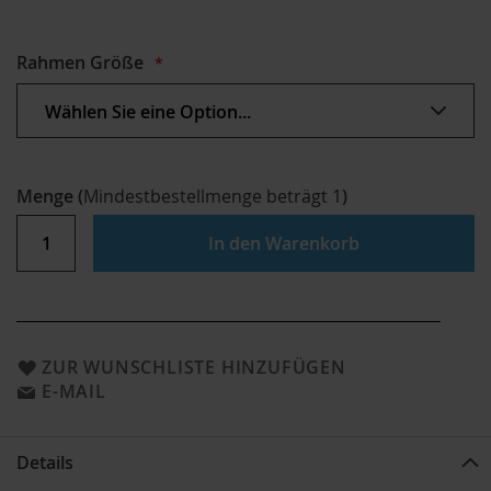
Rahmen Größe
Menge
(
Mindestbestellmenge beträgt
1
)
In den Warenkorb
ZUR WUNSCHLISTE HINZUFÜGEN
E-MAIL
Details