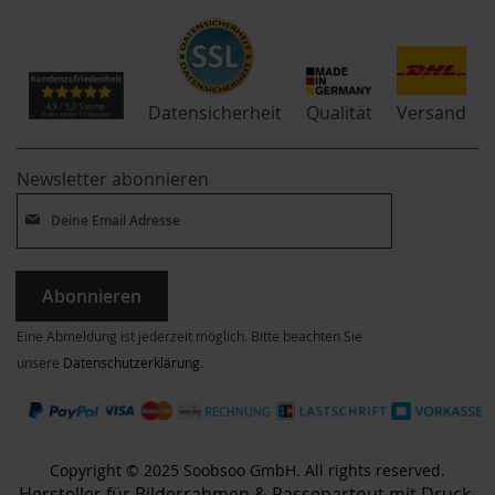
Qualität
Datensicherheit
Versand
Newsletter abonnieren
Abonnieren
Eine Abmeldung ist jederzeit möglich. Bitte beachten Sie
unsere
Datenschutzerklärung
.
Copyright © 2025 Soobsoo GmbH. All rights reserved.
Hersteller für Bilderrahmen & Passepartout mit Druck-