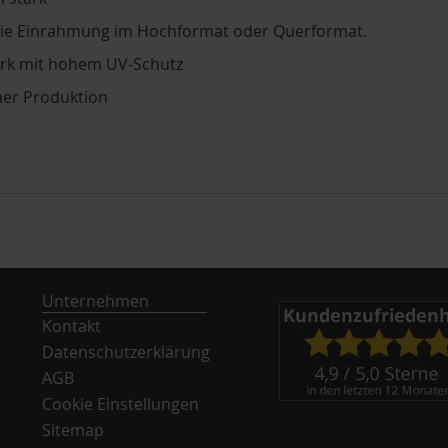
die Einrahmung im Hochformat oder Querformat.
ark mit hohem UV-Schutz
er Produktion
Unternehmen
Kontakt
Datenschutzerklärung
AGB
Cookie Einstellungen
Sitemap