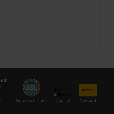
Datensicherheit
Qualität
Versand