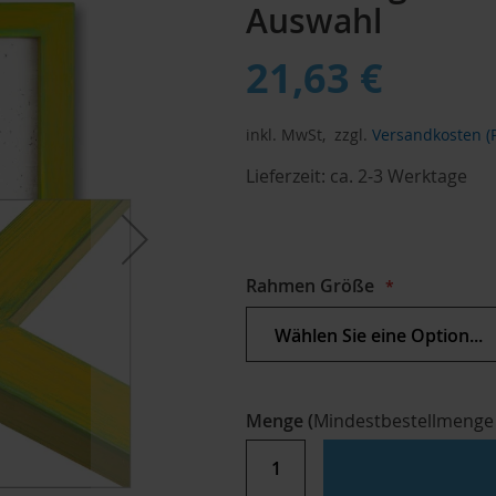
Auswahl
21,63 €
inkl. MwSt,
zzgl.
Versandkosten (P
Lieferzeit:
ca. 2-3 Werktage
Rahmen Größe
Menge
(
Mindestbestellmenge