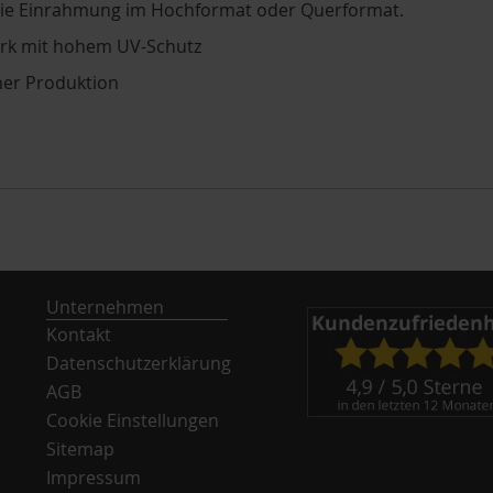
die Einrahmung im Hochformat oder Querformat.
ark mit hohem UV-Schutz
er Produktion
Unternehmen
Kontakt
Datenschutzerklärung
AGB
Cookie Einstellungen
Sitemap
Impressum