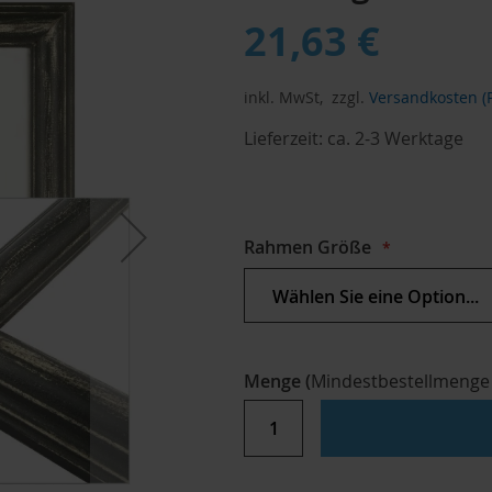
21,63 €
inkl. MwSt,
zzgl.
Versandkosten (P
Lieferzeit:
ca. 2-3 Werktage
Rahmen Größe
Menge
(
Mindestbestellmenge