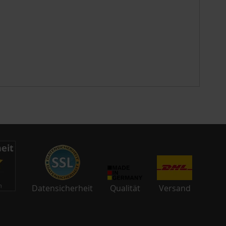
Datensicherheit
Qualität
Versand