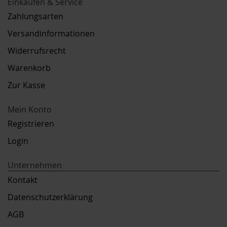
Einkaufen & Service
Zahlungsarten
Versandinformationen
Widerrufsrecht
Warenkorb
Zur Kasse
Mein Konto
Registrieren
Login
Unternehmen
Kontakt
Datenschutzerklärung
AGB