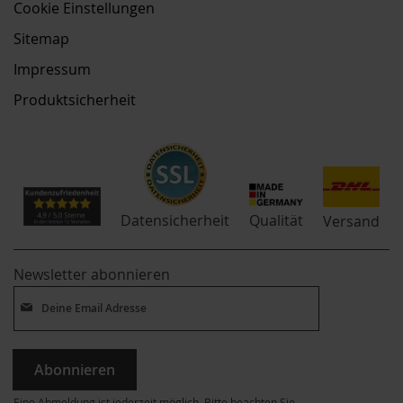
Cookie Einstellungen
Sitemap
Impressum
Produktsicherheit
Qualität
Datensicherheit
Versand
Newsletter abonnieren
Abonnieren
Eine Abmeldung ist jederzeit möglich. Bitte beachten Sie